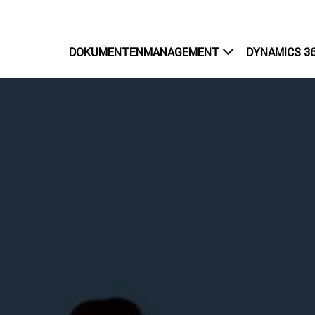
DOKUMENTENMANAGEMENT
DYNAMICS 36