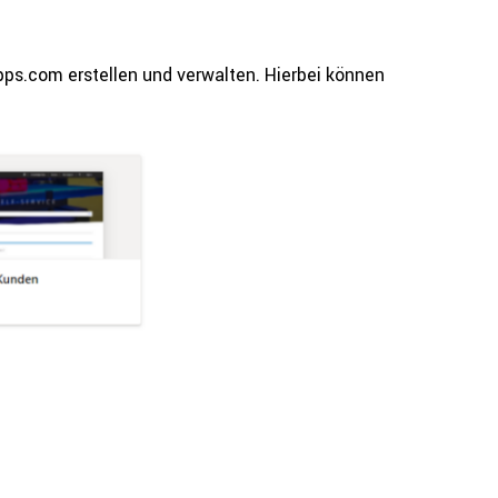
pps.com erstellen und verwalten. Hierbei können