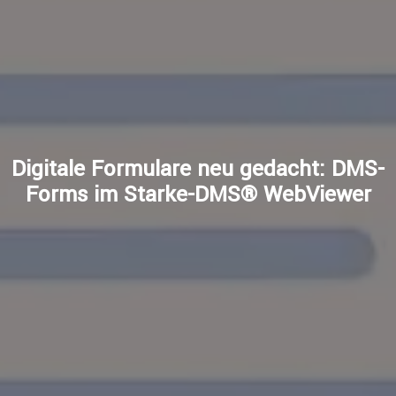
Digitale Formulare neu gedacht: DMS-
Forms im Starke-DMS® WebViewer