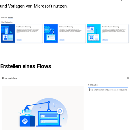
und Vorlagen von Microsoft nutzen.
Erstellen eines Flows