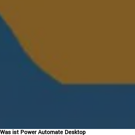
Was ist Power Automate Desktop