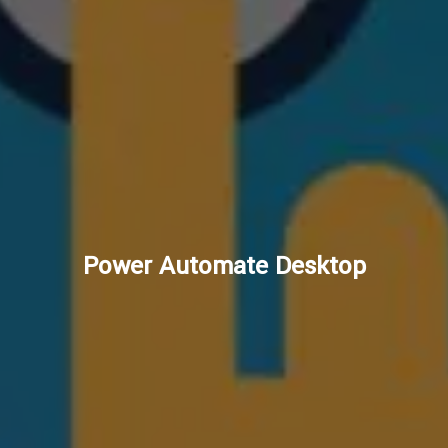
Power Automate Desktop