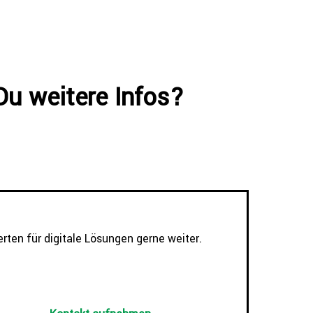
Du weitere Infos?
rten für digitale Lösungen gerne weiter.