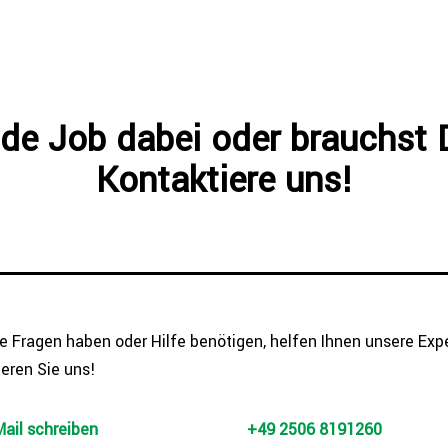
de Job dabei oder brauchst 
Kontaktiere uns!
 Fragen haben oder Hilfe benötigen, helfen Ihnen unsere Expe
eren Sie uns!
Mail schreiben
+49 2506 8191260