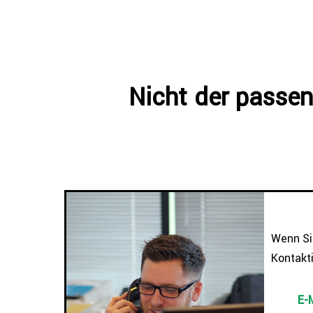
Nicht der passen
Wenn Sie
Kontakti
E-