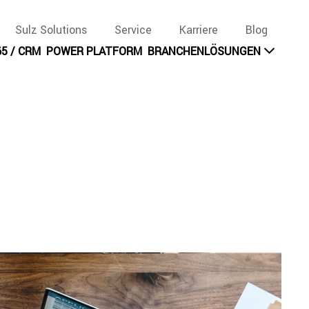
Sulz Solutions
Service
Karriere
Blog
5 / CRM
POWER PLATFORM
BRANCHENLÖSUNGEN