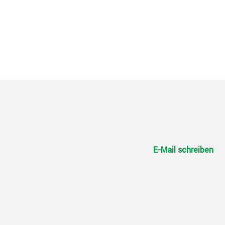
E-Mail schreiben