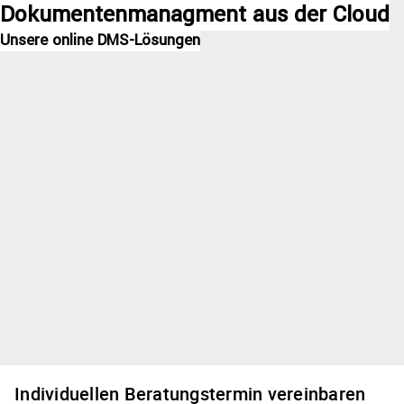
Dokumentenmanagment aus der Cloud
Unsere online DMS-Lösungen