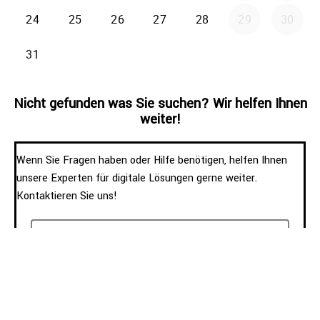
Nicht gefunden was Sie suchen? Wir helfen Ihnen
weiter!
Wenn Sie Fragen haben oder Hilfe benötigen, helfen Ihnen
unsere Experten für digitale Lösungen gerne weiter.
Kontaktieren Sie uns!
E-Mail schreiben
+49 2506 8191260